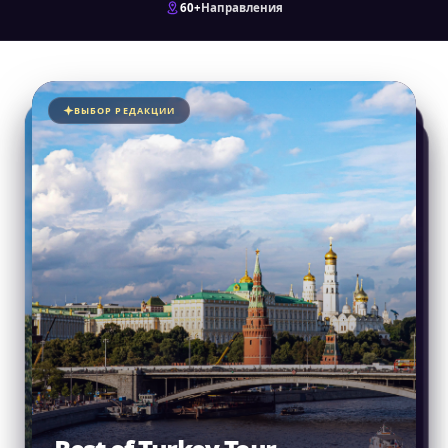
60+
Направления
ВЫБОР РЕДАКЦИИ
ВЫБОР РЕДАКЦИИ
ВЫБОР РЕДАКЦИИ
ВЫБОР РЕДАКЦИИ