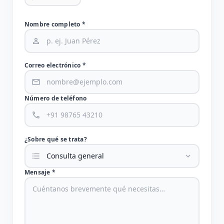
Nombre completo *
Correo electrónico *
Número de teléfono
¿Sobre qué se trata?
Mensaje *