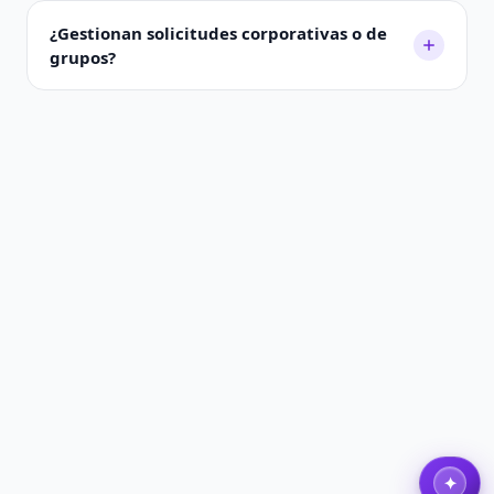
¿Gestionan solicitudes corporativas o de
grupos?