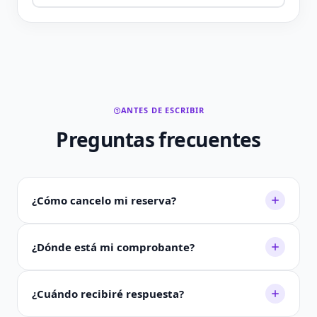
ANTES DE ESCRIBIR
Preguntas frecuentes
¿Cómo cancelo mi reserva?
¿Dónde está mi comprobante?
¿Cuándo recibiré respuesta?