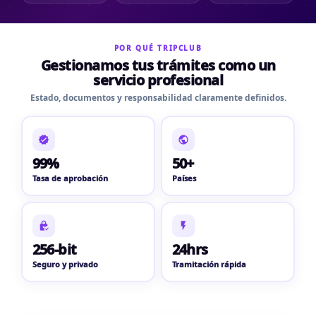
POR QUÉ TRIPCLUB
Gestionamos tus trámites como un
servicio profesional
Estado, documentos y responsabilidad claramente definidos.
99%
50+
Tasa de aprobación
Países
256-bit
24hrs
Seguro y privado
Tramitación rápida