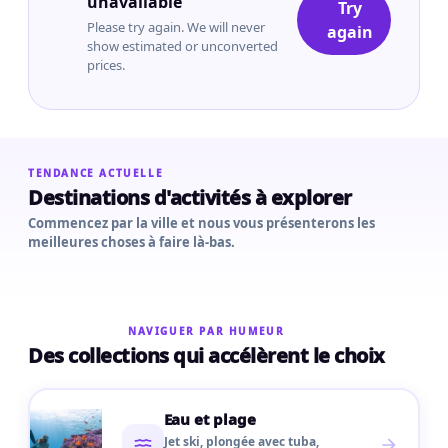
unavailable
Try
Please try again. We will never
again
show estimated or unconverted
prices.
TENDANCE ACTUELLE
Destinations d'activités à explorer
Commencez par la ville et nous vous présenterons les
meilleures choses à faire là-bas.
NAVIGUER PAR HUMEUR
Des collections qui accélèrent le choix
Eau et plage
Jet ski, plongée avec tuba,