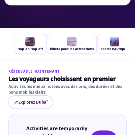
Hop-on Hop-off
Billets pour les attractions
Sports nautiques
RÉSERVABLE MAINTENANT
Les voyageurs choisissent en premier
Activités les mieux notées avec des prix, des durées et des
bons mobiles clairs.
Explorez Dubaï
Activities are temporarily