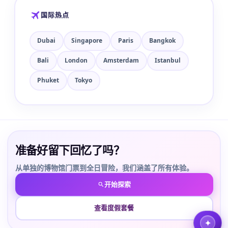
国际热点
Dubai
Singapore
Paris
Bangkok
Bali
London
Amsterdam
Istanbul
Phuket
Tokyo
准备好留下回忆了吗？
从单独的博物馆门票到全日冒险，我们涵盖了所有体验。
开始探索
查看度假套餐