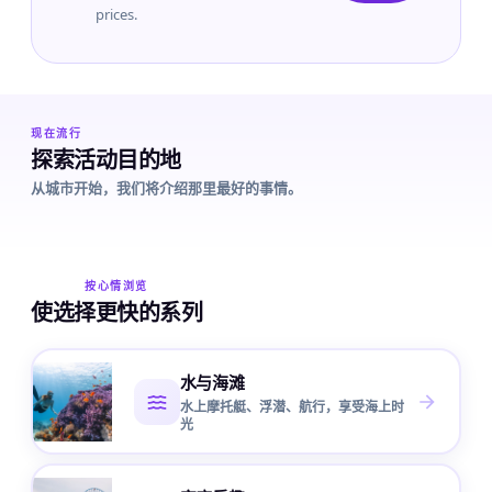
prices.
现在流行
探索活动目的地
从城市开始，我们将介绍那里最好的事情。
按心情浏览
使选择更快的系列
水与海滩
水上摩托艇、浮潜、航行，享受海上时
光