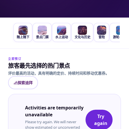
随上随下
景点门票
水上运动
文化与历史
冒险
游轮与帆船
立即预订
旅客最先选择的热门景点
评价最高的活动，具有明确的定价、持续时间和移动优惠券。
探索迪拜
Activities are temporarily
unavailable
Try
Please try again. We will never
again
show estimated or unconverted